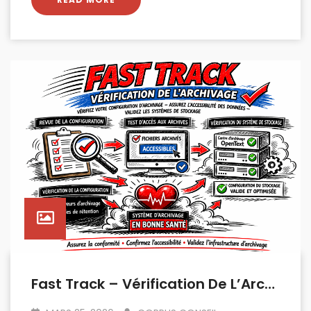
Fast Track – Vérification De L’Archivage