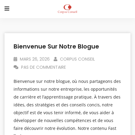
Bienvenue Sur Notre Blogue
MARS 26, 2026
CORPUS CONSEIL
PAS DE COMMENTAIRE
Bienvenue sur notre blogue, où nous partageons des
informations sur notre entreprise, les opportunités
de carrière et l’apprentissage pratique. À travers des
idées, des stratégies et des conseils concis, notre
objectif est de vous tenir informé, de vous aider à
développer de nouvelles compétences et de vous
faire découvrir notre évolution. Notre contenu Fast