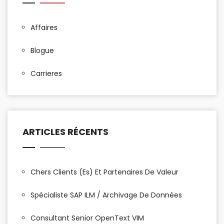
Affaires
Blogue
Carrieres
ARTICLES RÉCENTS
Chers Clients (es) Et Partenaires De Valeur
Spécialiste SAP ILM / Archivage De Données
Consultant Senior OpenText VIM