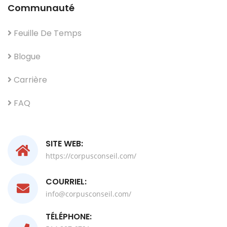
Communauté
Feuille De Temps
Blogue
Carrière
FAQ
SITE WEB:
https://corpusconseil.com/
COURRIEL:
info@corpusconseil.com/
TÉLÉPHONE: