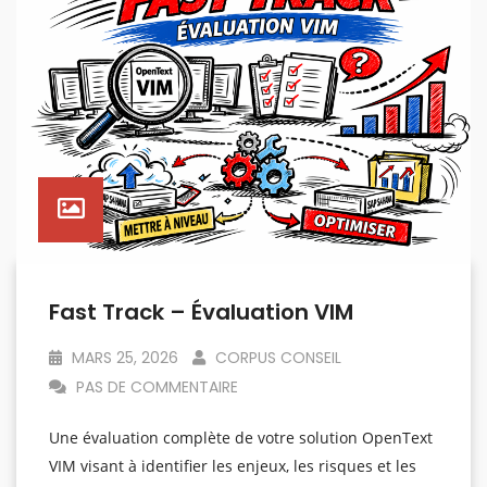
Fast Track – Évaluation VIM
MARS 25, 2026
CORPUS CONSEIL
PAS DE COMMENTAIRE
Une évaluation complète de votre solution OpenText
VIM visant à identifier les enjeux, les risques et les