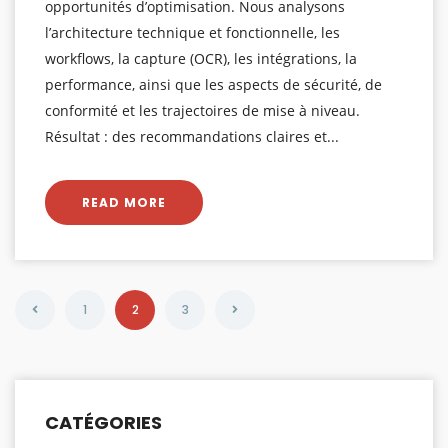
opportunités d’optimisation. Nous analysons
l’architecture technique et fonctionnelle, les
workflows, la capture (OCR), les intégrations, la
performance, ainsi que les aspects de sécurité, de
conformité et les trajectoires de mise à niveau.
Résultat : des recommandations claires et...
READ MORE
1
2
3
CATÉGORIES