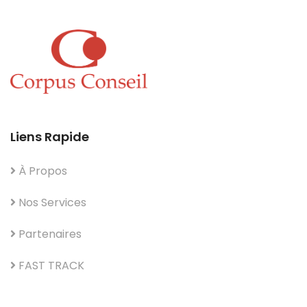
Liens Rapide
À Propos
Nos Services
Partenaires
FAST TRACK