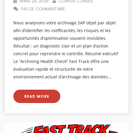
MARS 25, 2026
CORPUS CONSEIL
PAS DE COMMENTAIRE
Nous analysons votre archivage SAP objet par objet
afin d’identifier les inefficacités, les risques et les
opportunités d’optimisation souvent invisibles.
Résultat : un diagnostic clair et un plan d’action
concret pour reprendre le contrôle. Résumé exécutif
Le “Archiving Health Check” Fast Track offre une
évaluation rapide et structurée de votre
environnement actuel d’archivage des données...
READ MORE